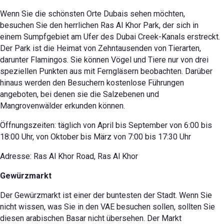
Wenn Sie die schönsten Orte Dubais sehen möchten,
besuchen Sie den herrlichen Ras Al Khor Park, der sich in
einem Sumpfgebiet am Ufer des Dubai Creek-Kanals erstreckt.
Der Park ist die Heimat von Zehntausenden von Tierarten,
darunter Flamingos. Sie können Vögel und Tiere nur von drei
speziellen Punkten aus mit Ferngläsern beobachten. Darüber
hinaus werden den Besuchern kostenlose Führungen
angeboten, bei denen sie die Salzebenen und
Mangrovenwälder erkunden können.
Öffnungszeiten: täglich von April bis September von 6:00 bis
18:00 Uhr, von Oktober bis März von 7:00 bis 17:30 Uhr
Adresse: Ras Al Khor Road, Ras Al Khor
Gewürzmarkt
Der Gewürzmarkt ist einer der buntesten der Stadt. Wenn Sie
nicht wissen, was Sie in den VAE besuchen sollen, sollten Sie
diesen arabischen Basar nicht übersehen. Der Markt