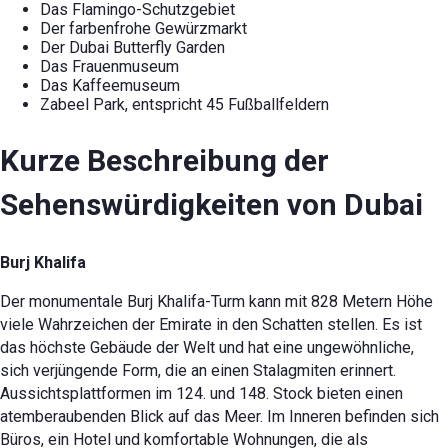
Das Flamingo-Schutzgebiet
Der farbenfrohe Gewürzmarkt
Der Dubai Butterfly Garden
Das Frauenmuseum
Das Kaffeemuseum
Zabeel Park, entspricht 45 Fußballfeldern
Kurze Beschreibung der
Sehenswürdigkeiten von Dubai
Burj Khalifa
Der monumentale Burj Khalifa-Turm kann mit 828 Metern Höhe
viele Wahrzeichen der Emirate in den Schatten stellen. Es ist
das höchste Gebäude der Welt und hat eine ungewöhnliche,
sich verjüngende Form, die an einen Stalagmiten erinnert.
Aussichtsplattformen im 124. und 148. Stock bieten einen
atemberaubenden Blick auf das Meer. Im Inneren befinden sich
Büros, ein Hotel und komfortable Wohnungen, die als