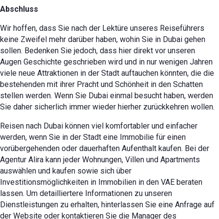
Abschluss
Wir hoffen, dass Sie nach der Lektüre unseres Reiseführers
keine Zweifel mehr darüber haben, wohin Sie in Dubai gehen
sollen. Bedenken Sie jedoch, dass hier direkt vor unseren
Augen Geschichte geschrieben wird und in nur wenigen Jahren
viele neue Attraktionen in der Stadt auftauchen könnten, die die
bestehenden mit ihrer Pracht und Schönheit in den Schatten
stellen werden. Wenn Sie Dubai einmal besucht haben, werden
Sie daher sicherlich immer wieder hierher zurückkehren wollen.
Reisen nach Dubai können viel komfortabler und einfacher
werden, wenn Sie in der Stadt eine Immobilie für einen
vorübergehenden oder dauerhaften Aufenthalt kaufen. Bei der
Agentur Alira kann jeder Wohnungen, Villen und Apartments
auswählen und kaufen sowie sich über
Investitionsmöglichkeiten in Immobilien in den VAE beraten
lassen. Um detailliertere Informationen zu unseren
Dienstleistungen zu erhalten, hinterlassen Sie eine Anfrage auf
der Website oder kontaktieren Sie die Manager des