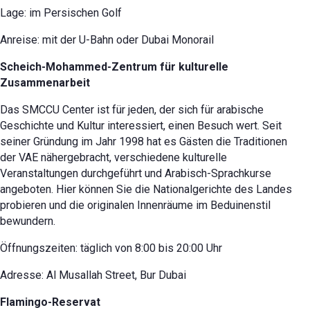
Lage: im Persischen Golf
Anreise: mit der U-Bahn oder Dubai Monorail
Scheich-Mohammed-Zentrum für kulturelle
Zusammenarbeit
Das SMCCU Center ist für jeden, der sich für arabische
Geschichte und Kultur interessiert, einen Besuch wert. Seit
seiner Gründung im Jahr 1998 hat es Gästen die Traditionen
der VAE nähergebracht, verschiedene kulturelle
Veranstaltungen durchgeführt und Arabisch-Sprachkurse
angeboten. Hier können Sie die Nationalgerichte des Landes
probieren und die originalen Innenräume im Beduinenstil
bewundern.
Öffnungszeiten: täglich von 8:00 bis 20:00 Uhr
Adresse: Al Musallah Street, Bur Dubai
Flamingo-Reservat