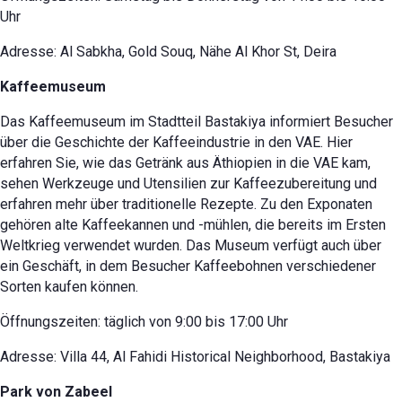
Uhr
Adresse: Al Sabkha, Gold Souq, Nähe Al Khor St, Deira
Kaffeemuseum
Das Kaffeemuseum im Stadtteil Bastakiya informiert Besucher
über die Geschichte der Kaffeeindustrie in den VAE. Hier
erfahren Sie, wie das Getränk aus Äthiopien in die VAE kam,
sehen Werkzeuge und Utensilien zur Kaffeezubereitung und
erfahren mehr über traditionelle Rezepte. Zu den Exponaten
gehören alte Kaffeekannen und -mühlen, die bereits im Ersten
Weltkrieg verwendet wurden. Das Museum verfügt auch über
ein Geschäft, in dem Besucher Kaffeebohnen verschiedener
Sorten kaufen können.
Öffnungszeiten: täglich von 9:00 bis 17:00 Uhr
Adresse: Villa 44, Al Fahidi Historical Neighborhood, Bastakiya
Park von Zabeel