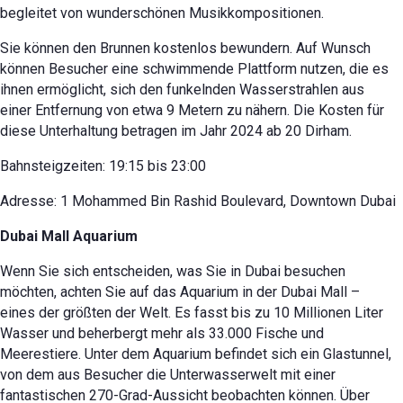
begleitet von wunderschönen Musikkompositionen.
Sie können den Brunnen kostenlos bewundern. Auf Wunsch
können Besucher eine schwimmende Plattform nutzen, die es
ihnen ermöglicht, sich den funkelnden Wasserstrahlen aus
einer Entfernung von etwa 9 Metern zu nähern. Die Kosten für
diese Unterhaltung betragen im Jahr 2024 ab 20 Dirham.
Bahnsteigzeiten: 19:15 bis 23:00
Adresse: 1 Mohammed Bin Rashid Boulevard, Downtown Dubai
Dubai Mall Aquarium
Wenn Sie sich entscheiden, was Sie in Dubai besuchen
möchten, achten Sie auf das Aquarium in der Dubai Mall –
eines der größten der Welt. Es fasst bis zu 10 Millionen Liter
Wasser und beherbergt mehr als 33.000 Fische und
Meerestiere. Unter dem Aquarium befindet sich ein Glastunnel,
von dem aus Besucher die Unterwasserwelt mit einer
fantastischen 270-Grad-Aussicht beobachten können. Über