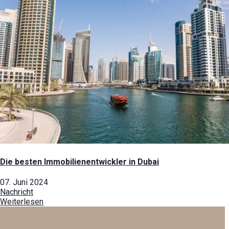
Die besten Immobilienentwickler in Dubai
07. Juni 2024
Nachricht
Weiterlesen