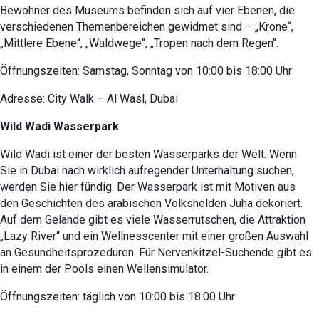
Bewohner des Museums befinden sich auf vier Ebenen, die
verschiedenen Themenbereichen gewidmet sind – „Krone“,
„Mittlere Ebene“, „Waldwege“, „Tropen nach dem Regen“.
Öffnungszeiten: Samstag, Sonntag von 10:00 bis 18:00 Uhr
Adresse: City Walk – Al Wasl, Dubai
Wild Wadi Wasserpark
Wild Wadi ist einer der besten Wasserparks der Welt. Wenn
Sie in Dubai nach wirklich aufregender Unterhaltung suchen,
werden Sie hier fündig. Der Wasserpark ist mit Motiven aus
den Geschichten des arabischen Volkshelden Juha dekoriert.
Auf dem Gelände gibt es viele Wasserrutschen, die Attraktion
„Lazy River“ und ein Wellnesscenter mit einer großen Auswahl
an Gesundheitsprozeduren. Für Nervenkitzel-Suchende gibt es
in einem der Pools einen Wellensimulator.
Öffnungszeiten: täglich von 10:00 bis 18:00 Uhr