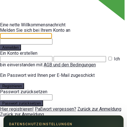
Eine nette Willkommensnachricht
Melden Sie sich bei Ihrem Konto an
Anmelden
Ein Konto erstellen
Ich
bin einverstanden mit
AGB und den Bedingungen
Ein Passwort wird Ihnen per E-Mail zugeschickt
Registrieren
Passwort zurücksetzen
Passwort zurücksetzen
Hier registrieren!
Paßwort vergessen?
Zurück zur Anmeldung
Zurück zur Anmeldung
DATENSCHUTZEINSTELLUNGEN