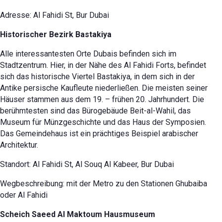
Adresse: Al Fahidi St, Bur Dubai
Historischer Bezirk Bastakiya
Alle interessantesten Orte Dubais befinden sich im
Stadtzentrum. Hier, in der Nähe des Al Fahidi Forts, befindet
sich das historische Viertel Bastakiya, in dem sich in der
Antike persische Kaufleute niederließen. Die meisten seiner
Häuser stammen aus dem 19. – frühen 20. Jahrhundert. Die
berühmtesten sind das Bürogebäude Beit-al-Wahil, das
Museum für Münzgeschichte und das Haus der Symposien.
Das Gemeindehaus ist ein prächtiges Beispiel arabischer
Architektur.
Standort: Al Fahidi St, Al Souq Al Kabeer, Bur Dubai
Wegbeschreibung: mit der Metro zu den Stationen Ghubaiba
oder Al Fahidi
Scheich Saeed Al Maktoum Hausmuseum