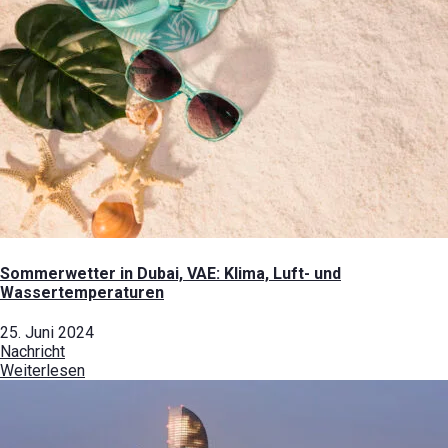
Sommerwetter in Dubai, VAE: Klima, Luft- und
Wassertemperaturen
25. Juni 2024
Nachricht
Weiterlesen