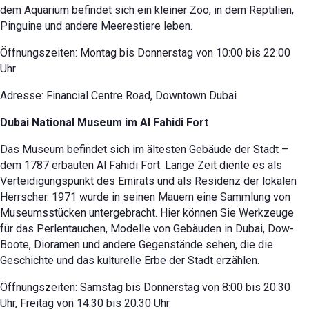
dem Aquarium befindet sich ein kleiner Zoo, in dem Reptilien,
Pinguine und andere Meerestiere leben.
Öffnungszeiten: Montag bis Donnerstag von 10:00 bis 22:00
Uhr
Adresse: Financial Centre Road, Downtown Dubai
Dubai National Museum im Al Fahidi Fort
Das Museum befindet sich im ältesten Gebäude der Stadt –
dem 1787 erbauten Al Fahidi Fort. Lange Zeit diente es als
Verteidigungspunkt des Emirats und als Residenz der lokalen
Herrscher. 1971 wurde in seinen Mauern eine Sammlung von
Museumsstücken untergebracht. Hier können Sie Werkzeuge
für das Perlentauchen, Modelle von Gebäuden in Dubai, Dow-
Boote, Dioramen und andere Gegenstände sehen, die die
Geschichte und das kulturelle Erbe der Stadt erzählen.
Öffnungszeiten: Samstag bis Donnerstag von 8:00 bis 20:30
Uhr, Freitag von 14:30 bis 20:30 Uhr