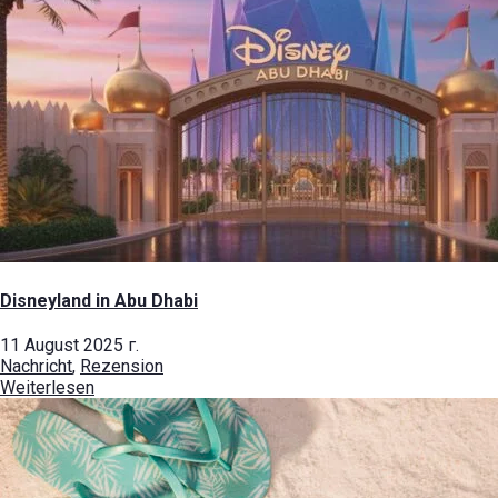
Disneyland in Abu Dhabi
11 August 2025 г.
Nachricht
,
Rezension
Weiterlesen