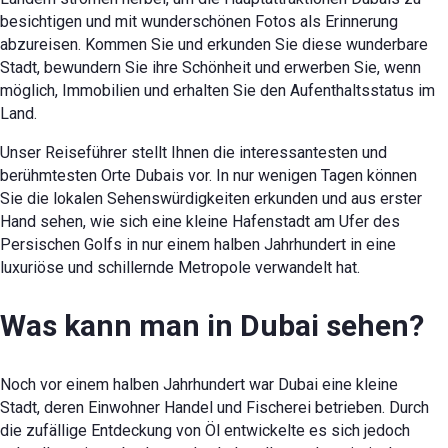
besichtigen und mit wunderschönen Fotos als Erinnerung
abzureisen. Kommen Sie und erkunden Sie diese wunderbare
Stadt, bewundern Sie ihre Schönheit und erwerben Sie, wenn
möglich, Immobilien und erhalten Sie den Aufenthaltsstatus im
Land.
Unser Reiseführer stellt Ihnen die interessantesten und
berühmtesten Orte Dubais vor. In nur wenigen Tagen können
Sie die lokalen Sehenswürdigkeiten erkunden und aus erster
Hand sehen, wie sich eine kleine Hafenstadt am Ufer des
Persischen Golfs in nur einem halben Jahrhundert in eine
luxuriöse und schillernde Metropole verwandelt hat.
Was kann man in Dubai sehen?
Noch vor einem halben Jahrhundert war Dubai eine kleine
Stadt, deren Einwohner Handel und Fischerei betrieben. Durch
die zufällige Entdeckung von Öl entwickelte es sich jedoch