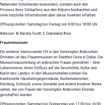
flatternden Schönheiten bewundern, sondern auch den
Prozess ihres Schlüpfens aus den Kokons beobachten und
viele nützliche Informationen über diese Insekten erfahren.
Öffnungszeiten: Samstag bis Freitag von 9:00 bis 18:00 Uhr
Adresse: Al Barsha South 3, Dubailand Area
Frauenmuseum
Ein weiterer interessanter Ort in den Vereinigten Arabischen
Emiraten ist das Frauenmuseum im Stadtteil Deira in Dubai. Die
Museumsausstellung ist arabischen Frauen gewidmet – ihrer
Lebensweise, ihrem Einfluss auf die Geschichte, Kultur und
Kunst des Landes. In den Museumshallen können Sie
traditionelle Haushaltsgegenstände, Küchenutensilien,
Kleidung, Schmuck sowie Gemälde und andere kreative Werke
sehen, die von Frauen der Vereinigten Arabischen Emirate
geschaffen wurden.
Öffnungszeiten: Samstag bis Donnerstag von 11:00 bis 16:00