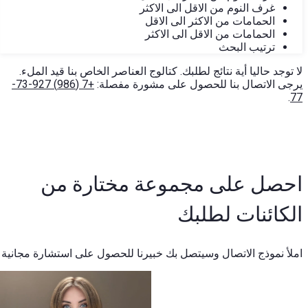
غرف النوم من الاقل الى الاكثر
الحمامات من الاكثر الى الاقل
الحمامات من الاقل الى الاكثر
ترتيب البحث
لا توجد حاليا أية نتائج لطلبك. كتالوج العناصر الخاص بنا قيد الملء.
يرجى الاتصال بنا للحصول على مشورة مفصلة:
+7 (986) 927-73-
.
77
احصل على مجموعة مختارة من
الكائنات لطلبك
املأ نموذج الاتصال وسيتصل بك خبيرنا للحصول على استشارة مجانية