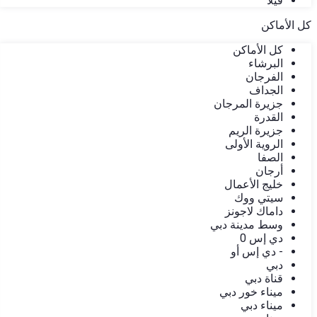
فيلا
كل الأماكن
كل الأماكن
البرشاء
الفرجان
الجداف
جزيرة المرجان
القدرة
جزيرة الريم
الروية الأولى
الصفا
أرجان
خليج الأعمال
سيتي ووك
داماك لاجونز
وسط مدينة دبي
دي إس 0
- دي إس أو
دبي
قناة دبي
ميناء خور دبي
ميناء دبي