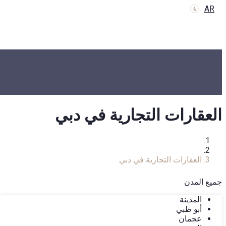
AR
العقارات التجارية في دبي
الرئيسية
كتالوج العقارات
العقارات التجارية في دبي
جميع المدن
المدينة
أبو ظبي
عجمان