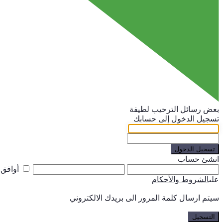
بعض رسائل الترحيب لطيفة
تسجيل الدخول إلى حسابك
تسجيل الدخول
انشئ حساب
أوافق
على
الشروط والأحكام
سيتم ارسال كلمة المرور الى بريدك الالكتروني
التسجيل