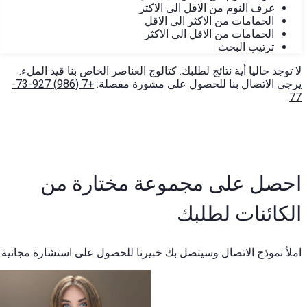
غرف النوم من الاقل الى الاكثر
الحمامات من الاكثر الى الاقل
الحمامات من الاقل الى الاكثر
ترتيب البحث
لا توجد حاليا أية نتائج لطلبك. كتالوج العناصر الخاص بنا قيد الملء.
يرجى الاتصال بنا للحصول على مشورة مفصلة:
+7 (986) 927-73-
.
77
احصل على مجموعة مختارة من
الكائنات لطلبك
املأ نموذج الاتصال وسيتصل بك خبيرنا للحصول على استشارة مجانية