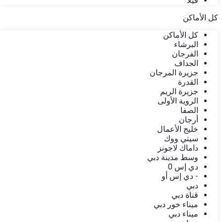
فيلا
كل الأماكن
كل الأماكن
البرشاء
الفرجان
الجداف
جزيرة المرجان
القدرة
جزيرة الريم
الروية الأولى
الصفا
أرجان
خليج الأعمال
سيتي ووك
داماك لاجونز
وسط مدينة دبي
دي إس 0
- دي إس أو
دبي
قناة دبي
ميناء خور دبي
ميناء دبي