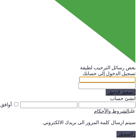
بعض رسائل الترحيب لطيفة
تسجيل الدخول إلى حسابك
تسجيل الدخول
انشئ حساب
أوافق
على
الشروط والأحكام
سيتم ارسال كلمة المرور الى بريدك الالكتروني
التسجيل