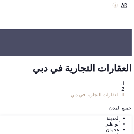
AR
العقارات التجارية في دبي
الرئيسية
كتالوج العقارات
العقارات التجارية في دبي
جميع المدن
المدينة
أبو ظبي
عجمان